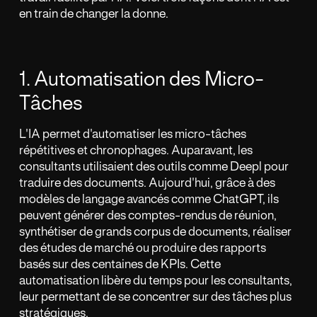
en train de changer la donne.
1. Automatisation des Micro-
Tâches
L'IA permet d'automatiser les micro-tâches
répétitives et chronophages. Auparavant, les
consultants utilisaient des outils comme Deepl pour
traduire des documents. Aujourd'hui, grâce à des
modèles de langage avancés comme ChatGPT, ils
peuvent générer des comptes-rendus de réunion,
synthétiser de grands corpus de documents, réaliser
des études de marché ou produire des rapports
basés sur des centaines de KPIs. Cette
automatisation libère du temps pour les consultants,
leur permettant de se concentrer sur des tâches plus
stratégiques.