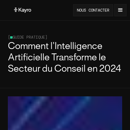
NOUS CONTACTER
[
GUIDE PRATIQUE
]
Comment l’Intelligence
Artificielle Transforme le
Secteur du Conseil en 2024