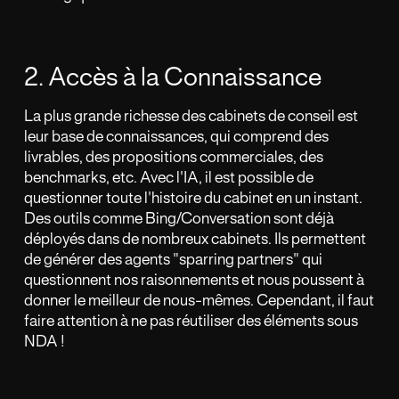
2. Accès à la Connaissance
La plus grande richesse des cabinets de conseil est
leur base de connaissances, qui comprend des
livrables, des propositions commerciales, des
benchmarks, etc. Avec l'IA, il est possible de
questionner toute l'histoire du cabinet en un instant.
Des outils comme Bing/Conversation sont déjà
déployés dans de nombreux cabinets. Ils permettent
de générer des agents "sparring partners" qui
questionnent nos raisonnements et nous poussent à
donner le meilleur de nous-mêmes. Cependant, il faut
faire attention à ne pas réutiliser des éléments sous
NDA !