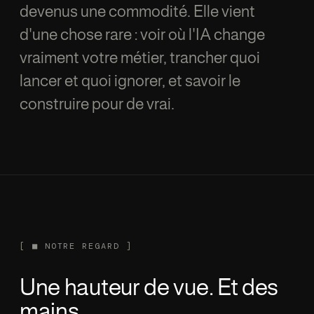
devenus une commodité. Elle vient
d'une chose rare : voir où l'IA change
vraiment votre métier, trancher quoi
lancer et quoi ignorer, et savoir le
construire pour de vrai.
[
■
NOTRE REGARD ]
Une hauteur de vue. Et des
mains.