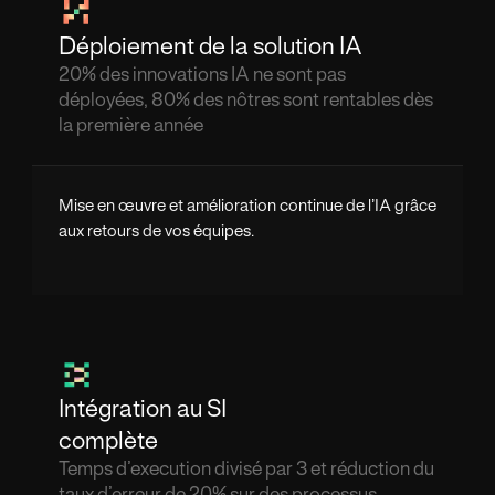
Déploiement de la solution IA
20% des innovations IA ne sont pas
déployées, 80% des nôtres sont rentables dès
la première année
Mise en œuvre et amélioration continue de l’IA grâce
aux retours de vos équipes.
Intégration au SI
complète
Temps d’execution divisé par 3 et réduction du
taux d’erreur de 20% sur des processus