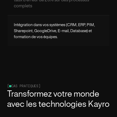
complets
Intégration dans vos systèmes (CRM, ERP, PIM,
Sharepoint, GoogleDrive, E-mail, Database) et
formation de vos équipes.
[
CAS PRATIQUES]
Transformez votre monde
avec les technologies Kayro