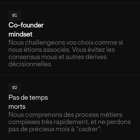
01
Co-founder
mindset
Nous challengeons vos choix comme si
nous étions associés. Vous évitez les
consensus mous et autres dérives
décisionnelles.
02
Pas de temps
morts
Nous comprenons des process métiers
complexes très rapidement, et ne perdons
pas de précieux mois à "cadrer".