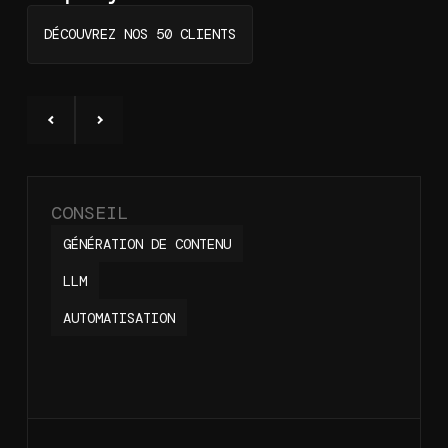
DÉCOUVREZ NOS 50 CLIENTS
CONSEIL
GÉNÉRATION DE CONTENU
LLM
AUTOMATISATION