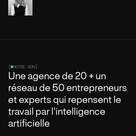
[
NOTRE ADN]
Une agence de 20 + un
réseau de 50 entrepreneurs
et experts qui repensent le
travail par l'intelligence
artificielle