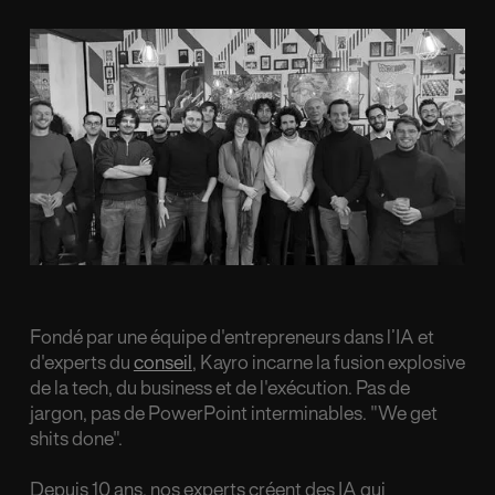
Fondé par une équipe d'entrepreneurs dans l’IA et
d'experts du
conseil
, Kayro incarne la fusion explosive
de la tech, du business et de l'exécution. Pas de
jargon, pas de PowerPoint interminables. "We get
shits done".
Depuis 10 ans, nos experts créent des IA qui