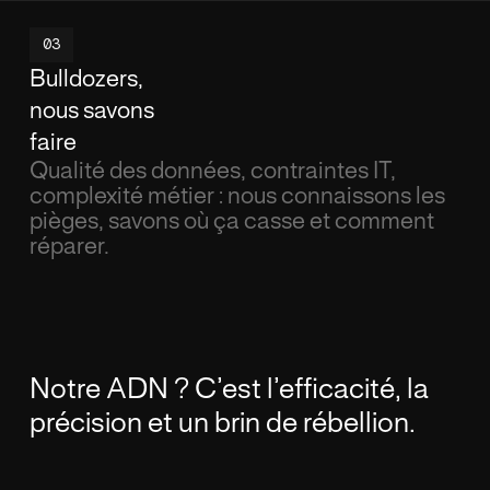
03
Bulldozers,
nous savons
faire
Qualité des données, contraintes IT,
complexité métier : nous connaissons les
pièges, savons où ça casse et comment
réparer.
Notre ADN ? C’est l’efficacité, la
précision et un brin de rébellion.